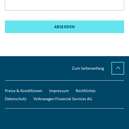
ABSENDEN
Zum Seitenanfang
Preise & Konditionen
Impressum
Rechtliches
Datenschutz
Volkswagen Financial Services AG