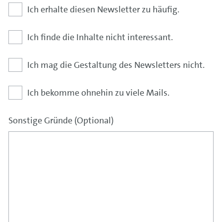
Ich erhalte diesen Newsletter zu häufig.
Ich finde die Inhalte nicht interessant.
Ich mag die Gestaltung des Newsletters nicht.
Ich bekomme ohnehin zu viele Mails.
Sonstige Gründe (Optional)