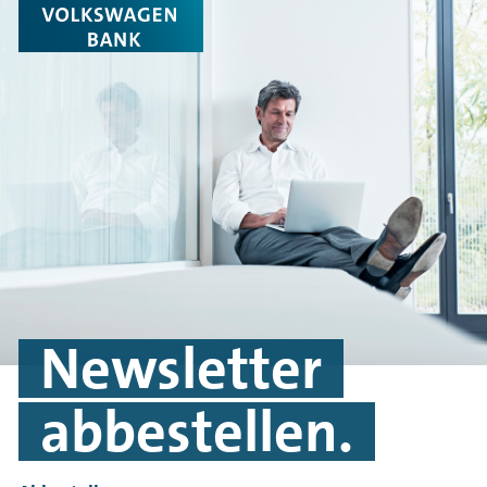
Newsletter
abbestellen.