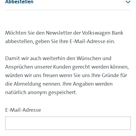
Abbestellen
Möchten Sie den Newsletter der Volkswagen Bank
abbestellen, geben Sie Ihre E-Mail-Adresse ein.
Damit wir auch weiterhin den Wünschen und
Ansprüchen unserer Kunden gerecht werden können,
würden wir uns freuen wenn Sie uns Ihre Gründe für
die Abmeldung nennen. Ihre Angaben werden
natürlich anonym gespeichert.
E-Mail-Adresse